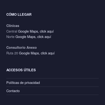
CÓMO LLEGAR
Clínicas
Central
Google Maps, click aquí
Norte
Google Maps, click aquí
Consultorio Anexo
Ruta 20
Google Maps, click aquí
ACCESOS ÚTILES
Políticas de privacidad
Contacto