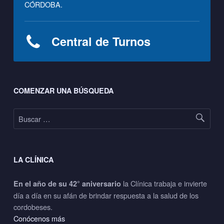
CÓRDOBA.
Central de Turnos
Footer sidebar
COMENZAR UNA BÚSQUEDA
Buscar:
LA CLÍNICA
la Clínica trabaja e invierte
En el año de su 42° aniversario
día a día en su afán de brindar respuesta a la salud de los
cordobeses.
Conócenos más