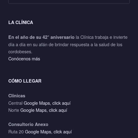
LA CLÍNICA
la Clínica trabaja e invierte
En el año de su 42° aniversario
día a día en su afán de brindar respuesta a la salud de los
cordobeses.
Conócenos más
CÓMO LLEGAR
Clínicas
Central
Google Maps, click aquí
Norte
Google Maps, click aquí
Consultorio Anexo
Ruta 20
Google Maps, click aquí