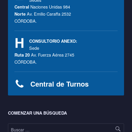
Naciones Unidas 984
Central
Av. Emilio Caraffa 2532
Norte
CÓRDOBA.
CONSULTORIO ANEXO:
Sede
Av. Fuerza Aérea 2745
Ruta 20
CÓRDOBA.
Central de Turnos
Footer sidebar
COMENZAR UNA BÚSQUEDA
Buscar: