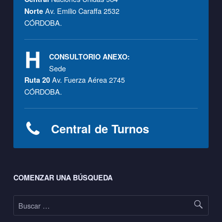
Av. Emilio Caraffa 2532
Norte
CÓRDOBA.
CONSULTORIO ANEXO:
Sede
Av. Fuerza Aérea 2745
Ruta 20
CÓRDOBA.
Central de Turnos
Footer sidebar
COMENZAR UNA BÚSQUEDA
Buscar: