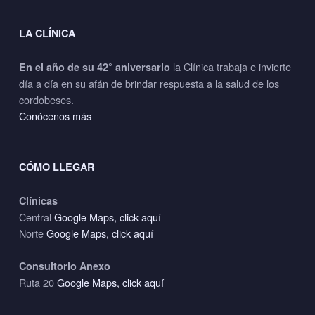
LA CLÍNICA
la Clínica trabaja e invierte
En el año de su 42° aniversario
día a día en su afán de brindar respuesta a la salud de los
cordobeses.
Conócenos más
CÓMO LLEGAR
Clínicas
Central
Google Maps, click aquí
Norte
Google Maps, click aquí
Consultorio Anexo
Ruta 20
Google Maps, click aquí