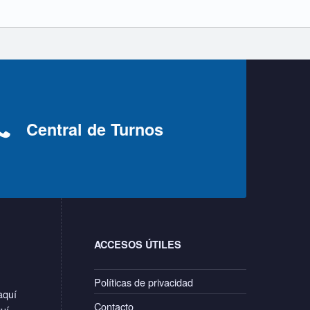
Central de Turnos
ACCESOS ÚTILES
Políticas de privacidad
aquí
Contacto
quí