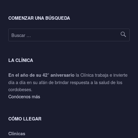
Footer sidebar
COMENZAR UNA BÚSQUEDA
Buscar:
LA CLÍNICA
la Clínica trabaja e invierte
En el año de su 42° aniversario
día a día en su afán de brindar respuesta a la salud de los
cordobeses.
Conócenos más
CÓMO LLEGAR
Clínicas