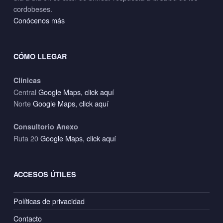
cordobeses.
Conócenos más
CÓMO LLEGAR
Clínicas
Central
Google Maps, click aquí
Norte
Google Maps, click aquí
Consultorio Anexo
Ruta 20
Google Maps, click aquí
ACCESOS ÚTILES
Políticas de privacidad
Contacto