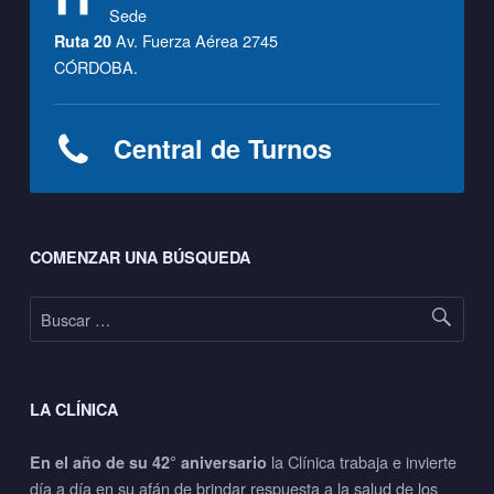
Sede
Av. Fuerza Aérea 2745
Ruta 20
CÓRDOBA.
Central de Turnos
Footer sidebar
COMENZAR UNA BÚSQUEDA
Buscar:
LA CLÍNICA
la Clínica trabaja e invierte
En el año de su 42° aniversario
día a día en su afán de brindar respuesta a la salud de los